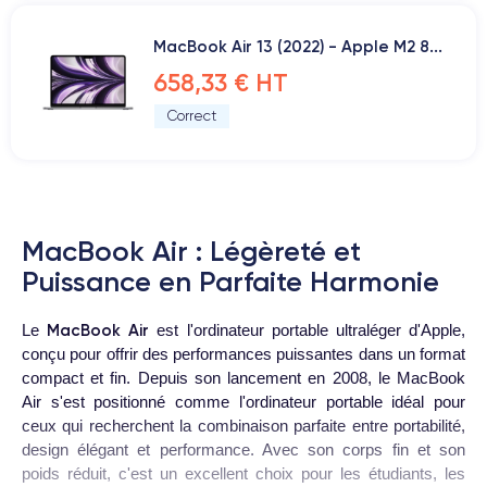
MacBook Air 13 (2022) - Apple M2 8...
658,33 € HT
Correct
MacBook Air : Légèreté et
Puissance en Parfaite Harmonie
MacBook Air
Le
est l'ordinateur portable ultraléger d'Apple,
conçu pour offrir des performances puissantes dans un format
compact et fin. Depuis son lancement en 2008, le MacBook
Air s'est positionné comme l'ordinateur portable idéal pour
ceux qui recherchent la combinaison parfaite entre portabilité,
design élégant et performance. Avec son corps fin et son
poids réduit, c'est un excellent choix pour les étudiants, les