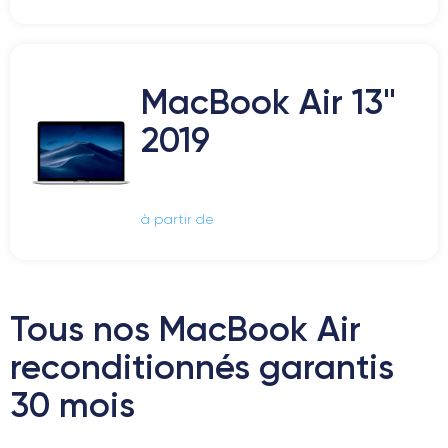
MacBook Air 13"
2019
à partir de
Tous nos MacBook Air
reconditionnés garantis
30 mois