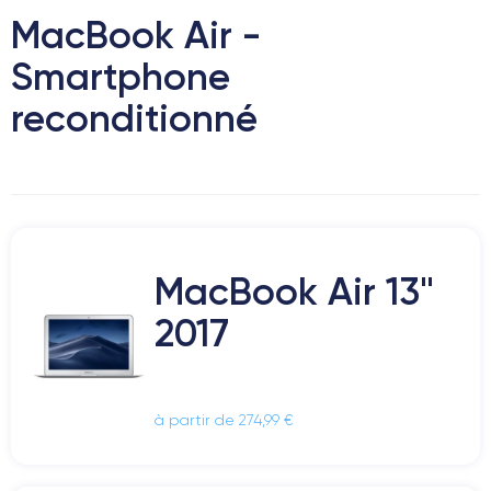
MacBook Air -
Smartphone
reconditionné
MacBook Air 13"
2017
à partir de 274,99 €