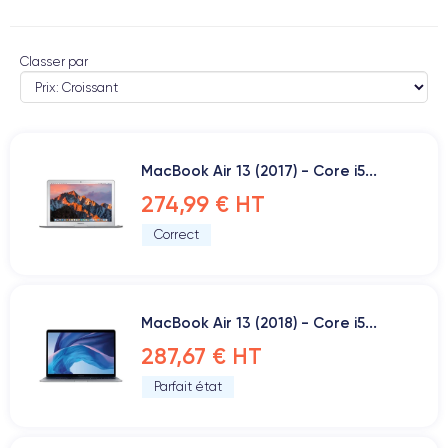
Classer par
MacBook Air 13 (2017) - Core i5...
274,99 € HT
Correct
MacBook Air 13 (2018) - Core i5...
287,67 € HT
Parfait état