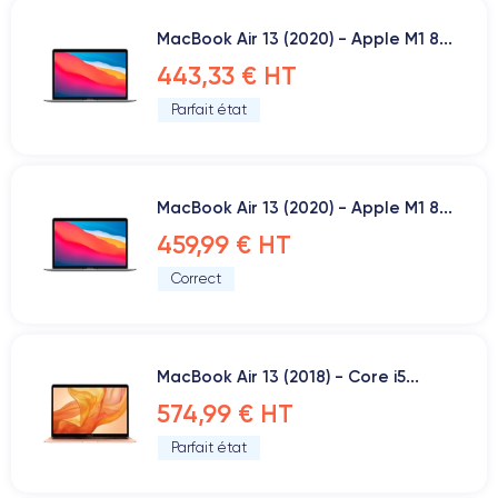
MacBook Air 13 (2020) - Apple M1 8...
443,33 € HT
Parfait état
MacBook Air 13 (2020) - Apple M1 8...
459,99 € HT
Correct
MacBook Air 13 (2018) - Core i5...
574,99 € HT
Parfait état