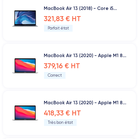
MacBook Air 13 (2018) - Core i5...
321,83 € HT
Parfait état
MacBook Air 13 (2020) - Apple M1 8...
379,16 € HT
Correct
MacBook Air 13 (2020) - Apple M1 8...
418,33 € HT
Très bon état