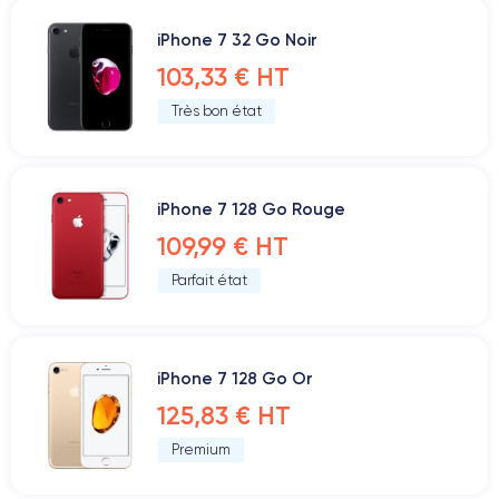
iPhone 7 32 Go Noir
103,33 € HT
Très bon état
iPhone 7 128 Go Rouge
109,99 € HT
Parfait état
iPhone 7 128 Go Or
125,83 € HT
Premium