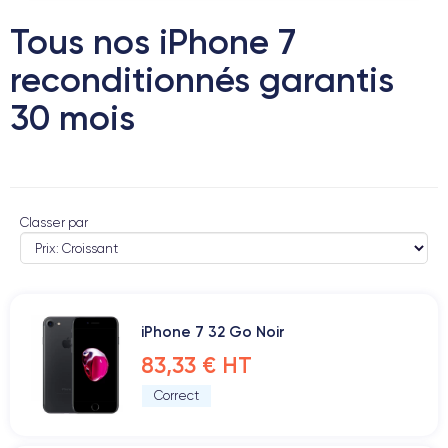
Tous nos iPhone 7
reconditionnés garantis
30 mois
Classer par
iPhone 7 32 Go Noir
83,33 € HT
Correct