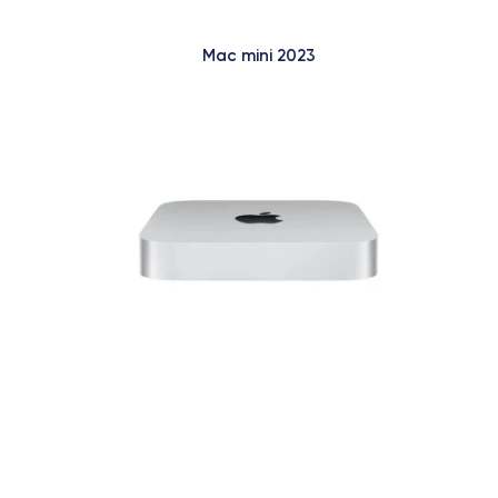
Mac mini 2023