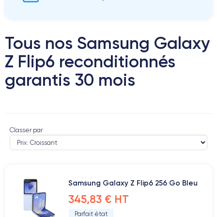
Tous nos Samsung Galaxy
Z Flip6 reconditionnés
garantis 30 mois
Classer par
Samsung Galaxy Z Flip6 256 Go Bleu
345,83 € HT
Parfait état