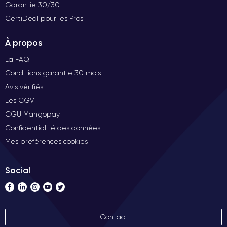
Garantie 30/30
CertiDeal pour les Pros
À propos
La FAQ
Conditions garantie 30 mois
Avis vérifiés
Les CGV
CGU Mangopay
Confidentialité des données
Mes préférences cookies
Social
Contact