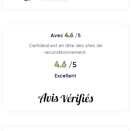
4.6
Avec
/5
Certideal est en tête des sites de
reconditionnement.
4.6
/5
Excellent