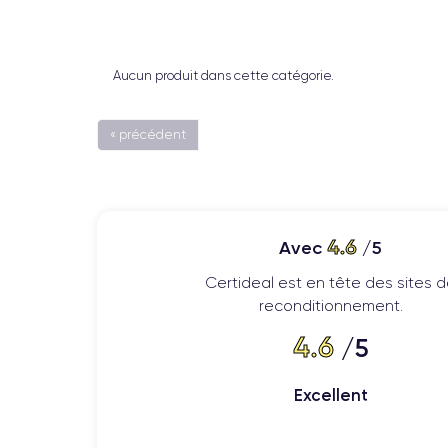
Aucun produit dans cette catégorie.
« précédent
4.6
Avec
/5
Certideal est en tête des sites 
reconditionnement.
4.6
/5
Excellent