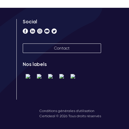
Social
Contact
Nos labels
Conditions générales d'utilisation
Certideal © 2026 Tous droits réservés