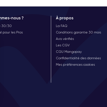
mmes-nous ?
À propos
e 30/30
La FAQ
l pour les Pros
Conditions garantie 30 mois
Avis vérifiés
Les CGV
CGU Mangopay
Confidentialité des données
Mes préférences cookies