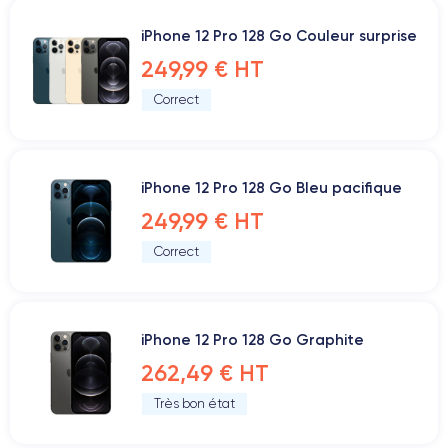
iPhone 12 Pro 128 Go Couleur surprise
249,99 € HT
Correct
iPhone 12 Pro 128 Go Bleu pacifique
249,99 € HT
Correct
iPhone 12 Pro 128 Go Graphite
262,49 € HT
Très bon état