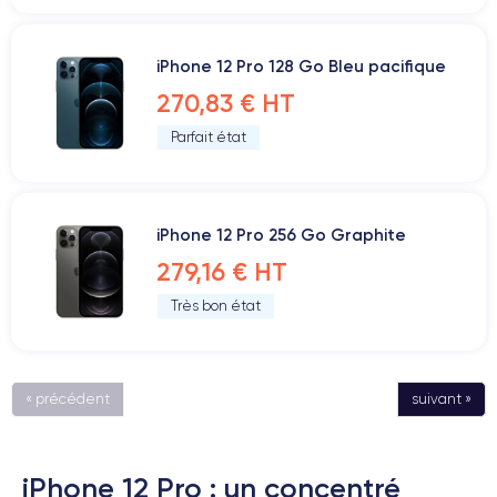
iPhone 12 Pro 128 Go Bleu pacifique
270,83 € HT
Parfait état
iPhone 12 Pro 256 Go Graphite
279,16 € HT
Très bon état
« précédent
suivant »
iPhone 12 Pro : un concentré