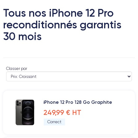
Tous nos iPhone 12 Pro
reconditionnés garantis
30 mois
Classer par
iPhone 12 Pro 128 Go Graphite
249,99 € HT
Correct