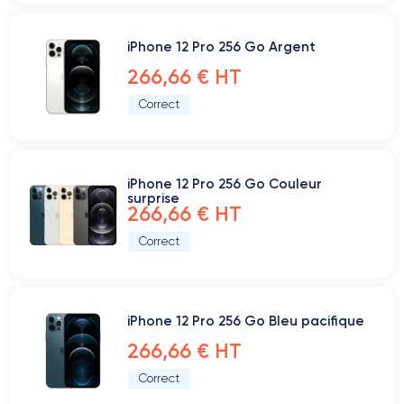
iPhone 12 Pro 256 Go Argent
266,66 € HT
Correct
iPhone 12 Pro 256 Go Couleur
surprise
266,66 € HT
Correct
iPhone 12 Pro 256 Go Bleu pacifique
266,66 € HT
Correct