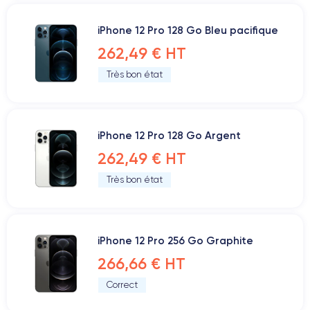
iPhone 12 Pro 128 Go Bleu pacifique
262,49 € HT
Très bon état
iPhone 12 Pro 128 Go Argent
262,49 € HT
Très bon état
iPhone 12 Pro 256 Go Graphite
266,66 € HT
Correct