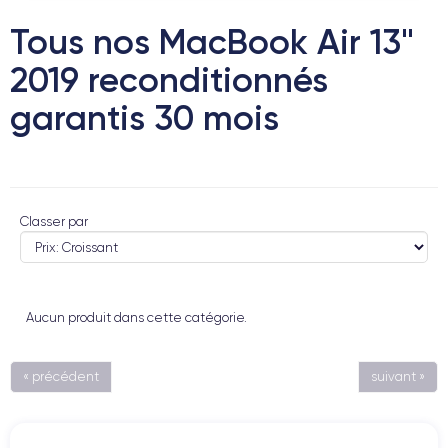
Tous nos MacBook Air 13"
2019 reconditionnés
garantis 30 mois
Classer par
Aucun produit dans cette catégorie.
« précédent
suivant »