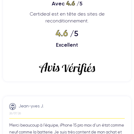
4.6
Avec
/5
Certideal est en tête des sites de
reconditionnement.
4.6
/5
Excellent
Jean-yves J.
26/07/26
Merci beaucoup à l’équipe, iPhone 15 pro max d’un état comme
neuf comme la batterie. Je suis très content de mon achat et