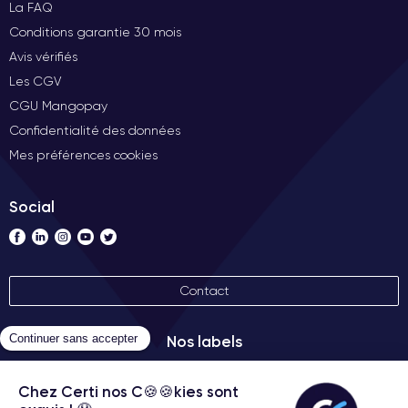
La FAQ
Conditions garantie 30 mois
Avis vérifiés
Les CGV
CGU Mangopay
Confidentialité des données
Mes préférences cookies
Social
Contact
Nos labels