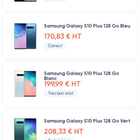
Samsung Galaxy S10 Plus 128 Go Bleu
170,83 € HT
Correct
Samsung Galaxy S10 Plus 128 Go
Blanc
199,99 € HT
Très bon état
Samsung Galaxy S10 Plus 128 Go Vert
208,33 € HT