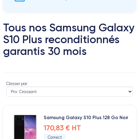
Tous nos Samsung Galaxy
S10 Plus reconditionnés
garantis 30 mois
Classer par
Samsung Galaxy S10 Plus 128 Go Noir
170,83 € HT
Correct