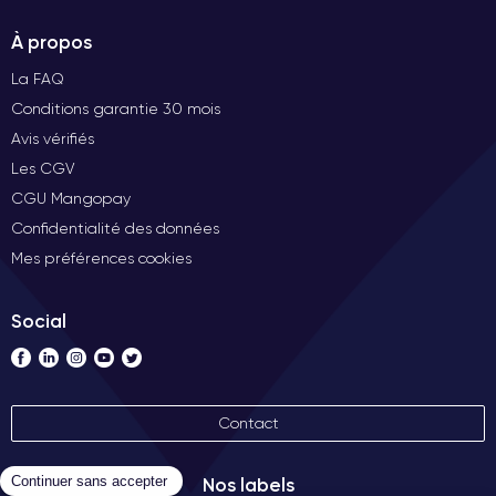
À propos
La FAQ
Conditions garantie 30 mois
Avis vérifiés
Les CGV
CGU Mangopay
Confidentialité des données
Mes préférences cookies
Social
Contact
Nos labels