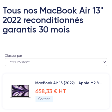
Tous nos MacBook Air 13"
2022 reconditionnés
garantis 30 mois
Classer par
MacBook Air 13 (2022) - Apple M2 8...
658,33 € HT
Correct