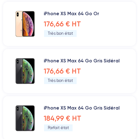
iPhone XS Max 64 Go Or
176,66 € HT
Très bon état
iPhone XS Max 64 Go Gris Sidéral
176,66 € HT
Très bon état
iPhone XS Max 64 Go Gris Sidéral
184,99 € HT
Parfait état