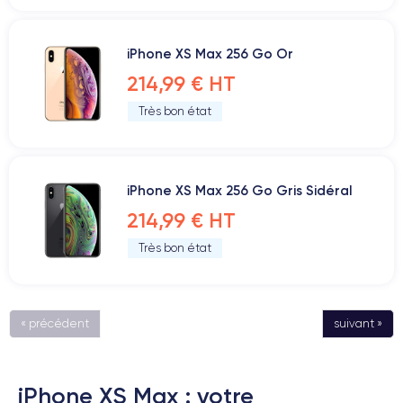
iPhone XS Max 256 Go Or
214,99 € HT
Très bon état
iPhone XS Max 256 Go Gris Sidéral
214,99 € HT
Très bon état
« précédent
suivant »
iPhone XS Max : votre