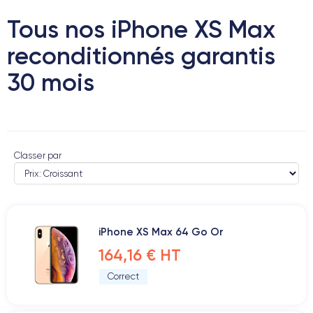
Tous nos iPhone XS Max
reconditionnés garantis
30 mois
Classer par
iPhone XS Max 64 Go Or
164,16 € HT
Correct