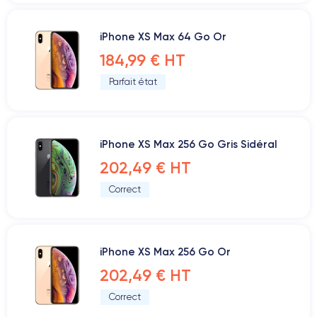
iPhone XS Max 64 Go Or
184,99 € HT
Parfait état
iPhone XS Max 256 Go Gris Sidéral
202,49 € HT
Correct
iPhone XS Max 256 Go Or
202,49 € HT
Correct