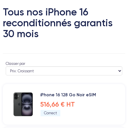
Tous nos iPhone 16
reconditionnés garantis
30 mois
Classer par
iPhone 16 128 Go Noir eSIM
516,66 € HT
Correct