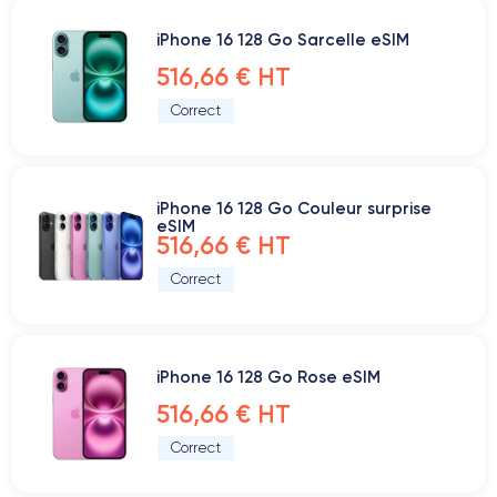
iPhone 16 128 Go Sarcelle eSIM
516,66 € HT
Correct
iPhone 16 128 Go Couleur surprise
eSIM
516,66 € HT
Correct
iPhone 16 128 Go Rose eSIM
516,66 € HT
Correct