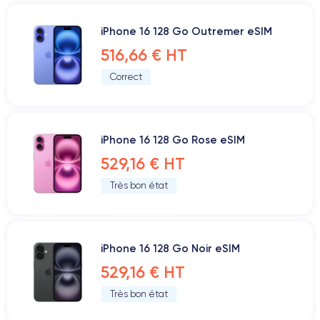
iPhone 16 128 Go Outremer eSIM
516,66 € HT
Correct
iPhone 16 128 Go Rose eSIM
529,16 € HT
Très bon état
iPhone 16 128 Go Noir eSIM
529,16 € HT
Très bon état