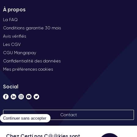
À propos
La FAQ
Conditions garantie 30 mois
Avis vérifiés
Les CGV
CGU Mangopay
Confidentialité des données
Mes préférences cookies
Social
Contact
Nos labels