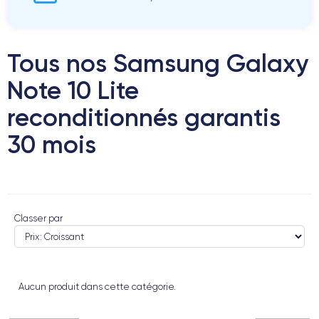
Tous nos Samsung Galaxy
Note 10 Lite
reconditionnés garantis
30 mois
Classer par
Aucun produit dans cette catégorie.