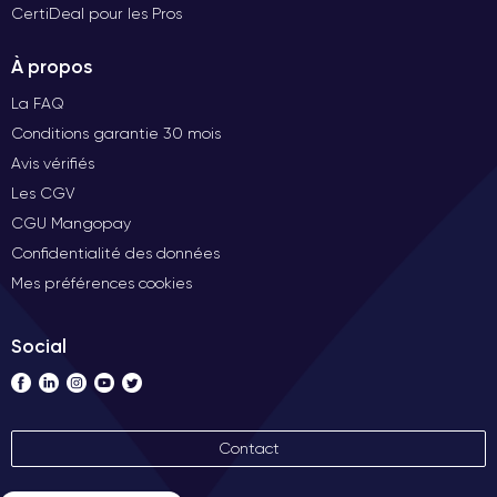
CertiDeal pour les Pros
À propos
La FAQ
Conditions garantie 30 mois
Avis vérifiés
Les CGV
CGU Mangopay
Confidentialité des données
Mes préférences cookies
Social
Contact