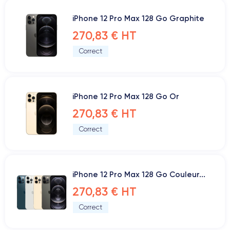
iPhone 12 Pro Max 128 Go Graphite
270,83 € HT
Correct
iPhone 12 Pro Max 128 Go Or
270,83 € HT
Correct
iPhone 12 Pro Max 128 Go Couleur...
270,83 € HT
Correct