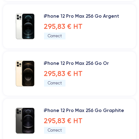
iPhone 12 Pro Max 256 Go Argent
295,83 € HT
Correct
iPhone 12 Pro Max 256 Go Or
295,83 € HT
Correct
iPhone 12 Pro Max 256 Go Graphite
295,83 € HT
Correct