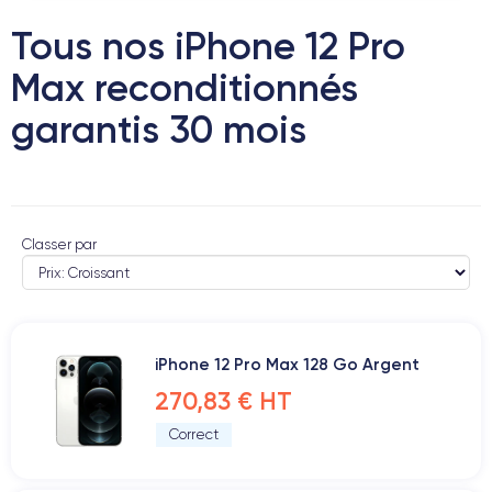
Tous nos iPhone 12 Pro
Max reconditionnés
garantis 30 mois
Classer par
iPhone 12 Pro Max 128 Go Argent
270,83 € HT
Correct