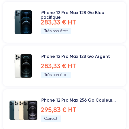
iPhone 12 Pro Max 128 Go Bleu
pacifique
283,33 € HT
Très bon état
iPhone 12 Pro Max 128 Go Argent
283,33 € HT
Très bon état
iPhone 12 Pro Max 256 Go Couleur...
295,83 € HT
Correct