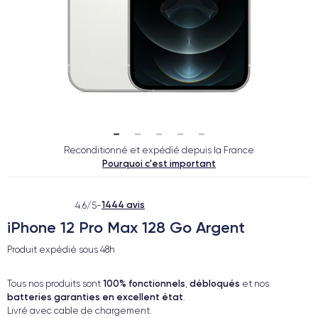
Reconditionné et expédié depuis la France
Pourquoi c'est important
1444 avis
4.6/5
-
iPhone 12 Pro Max 128 Go Argent
Produit expédié sous
48h
100% fonctionnels
débloqués
Tous nos produits sont
,
et nos
batteries garanties en excellent état
.
Livré avec cable de chargement.