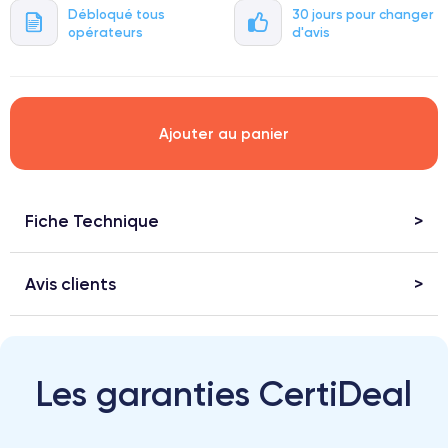
Débloqué tous
30 jours pour changer
opérateurs
d'avis
Ajouter au panier
Fiche Technique
Avis clients
Les garanties CertiDeal