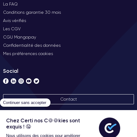
La FAQ
Conditions garantie 30 mois
Avis vérifiés
Les CGV
CGU Mangopay
Confidentialité des données
Mes préférences cookies
Social
Contact
Nos labels