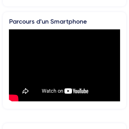
Pour découvrir en détail les caractéristiques de ce smartphone,
vous pouvez consulter la
fiche technique de l'iPhone 12 Pro Max.
Parcours d'un Smartphone