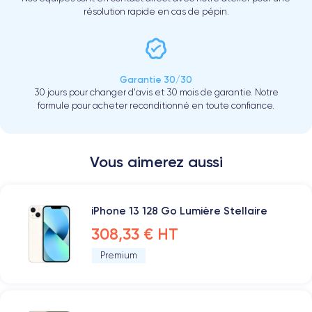
résolution rapide en cas de pépin.
Garantie 30/30
30 jours pour changer d'avis et 30 mois de garantie. Notre
formule pour acheter reconditionné en toute confiance.
Vous aimerez aussi
iPhone 13 128 Go Lumière Stellaire
308,33 € HT
Premium