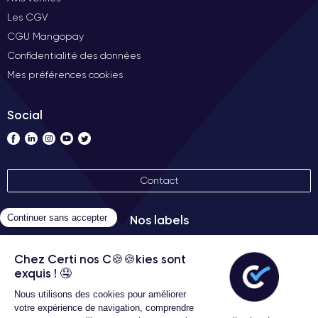
Les CGV
CGU Mangopay
Confidentialité des données
Mes préférences cookies
Social
Contact
Nos labels