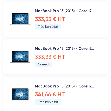
MacBook Pro 15 (2015) - Core i7...
333,33 € HT
Très bon état
MacBook Pro 15 (2015) - Core i7...
333,33 € HT
Correct
MacBook Pro 15 (2015) - Core i7...
341,66 € HT
Très bon état