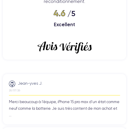
reconditionnement.
4.6
/5
Excellent
Jean-yves J.
26/07/26
Merci beaucoup à l’équipe, iPhone 15 pro max d’un état comme
neuf comme la batterie. Je suis très content de mon achat et
...