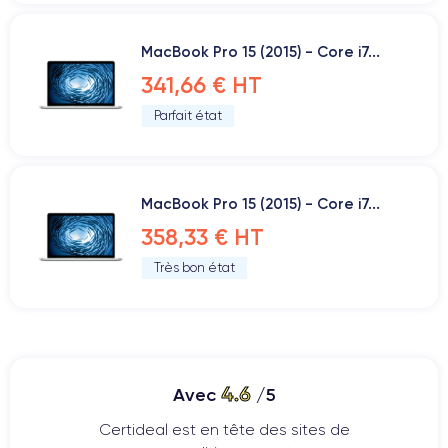
MacBook Pro 15 (2015) - Core i7...
341,66 € HT
Parfait état
MacBook Pro 15 (2015) - Core i7...
358,33 € HT
Très bon état
4.6
Avec
/5
Certideal est en tête des sites de