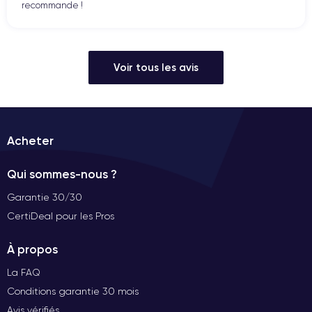
recommande !
Voir tous les avis
Acheter
Qui sommes-nous ?
Garantie 30/30
CertiDeal pour les Pros
À propos
La FAQ
Conditions garantie 30 mois
Avis vérifiés