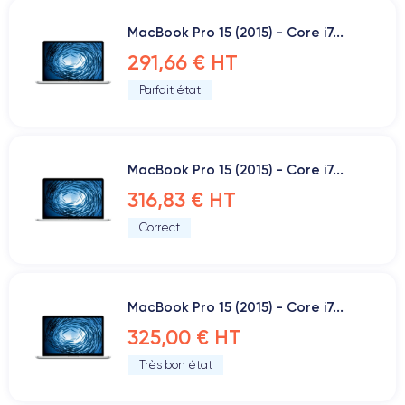
MacBook Pro 15 (2015) - Core i7...
291,66 € HT
Parfait état
MacBook Pro 15 (2015) - Core i7...
316,83 € HT
Correct
MacBook Pro 15 (2015) - Core i7...
325,00 € HT
Très bon état