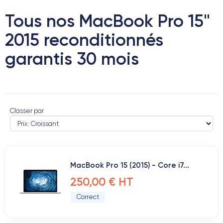
Tous nos MacBook Pro 15"
2015 reconditionnés
garantis 30 mois
Classer par
MacBook Pro 15 (2015) - Core i7...
250,00 € HT
Correct