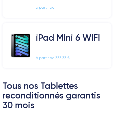
à partir de
iPad Mini 6 WIFI
à partir de 333,33 €
Tous nos Tablettes
reconditionnés garantis
30 mois