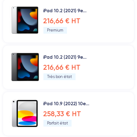
iPad 10.2 (2021) 9e...
216,66 € HT
Premium
iPad 10.2 (2021) 9e...
216,66 € HT
Très bon état
iPad 10.9 (2022) 10e...
258,33 € HT
Parfait état