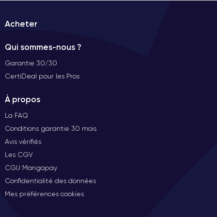
Acheter
Qui sommes-nous ?
Garantie 30/30
CertiDeal pour les Pros
À propos
La FAQ
Conditions garantie 30 mois
Avis vérifiés
Les CGV
CGU Mangopay
Confidentialité des données
Mes préférences cookies