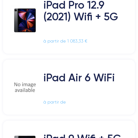
iPad Pro 12.9
(2021) Wifi + 5G
à partir de 1 083,33 €
iPad Air 6 WiFi
à partir de