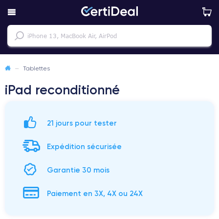
—
Tablettes
iPad reconditionné
21 jours pour tester
Expédition sécurisée
Garantie 30 mois
Paiement en 3X, 4X ou 24X