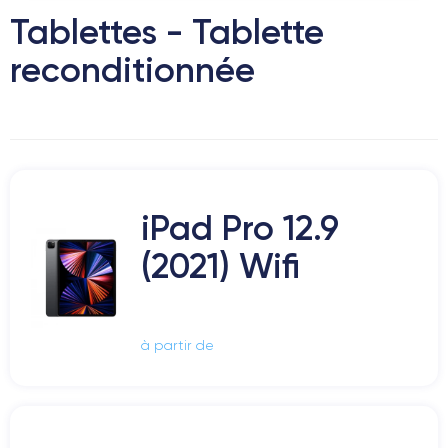
Tablettes - Tablette
reconditionnée
iPad Pro 12.9
(2021) Wifi
à partir de