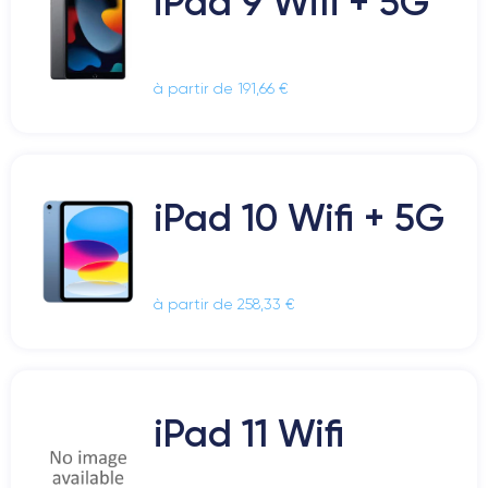
iPad 9 Wifi + 5G
à partir de 191,66 €
iPad 10 Wifi + 5G
à partir de 258,33 €
iPad 11 Wifi