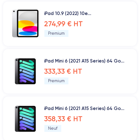
iPad 10.9 (2022) 10e...
274,99 € HT
Premium
iPad Mini 6 (2021 A15 Series) 64 Go...
333,33 € HT
Premium
iPad Mini 6 (2021 A15 Series) 64 Go...
358,33 € HT
Neuf