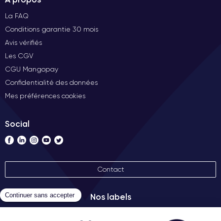
La FAQ
Conditions garantie 30 mois
Avis vérifiés
Les CGV
CGU Mangopay
Confidentialité des données
Mes préférences cookies
Social
Contact
Nos labels