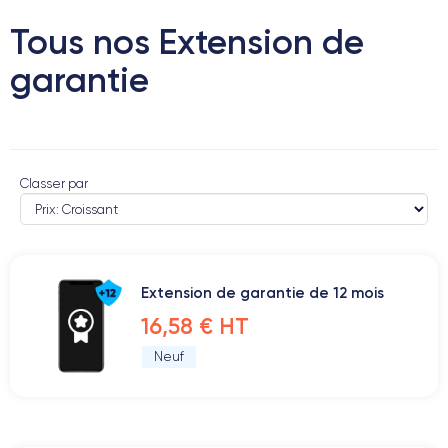
Tous nos Extension de
garantie
Classer par
Extension de garantie de 12 mois
16,58 € HT
Neuf