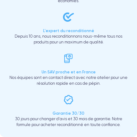
économies.
L'expert du reconditionné
Depuis 10 ans, nous reconditionnons nous-même tous nos
produits pour un maximum de qualité.
Un SAV proche et en France
Nos équipes sont en contact direct avec notre atelier pour une
résolution rapide en cas de pépin.
Garantie 30/30
30 jours pour changer d'avis et 30 mois de garantie. Notre
formule pour acheter reconditionné en toute confiance.