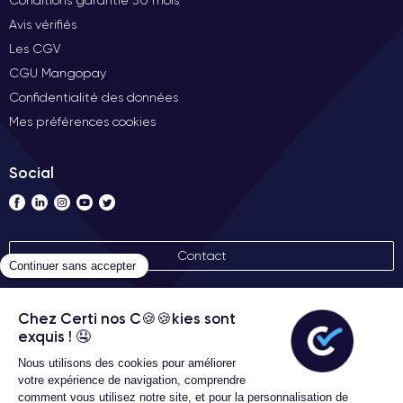
Conditions garantie 30 mois
Avis vérifiés
Les CGV
CGU Mangopay
Confidentialité des données
Mes préférences cookies
Social
Contact
Nos labels