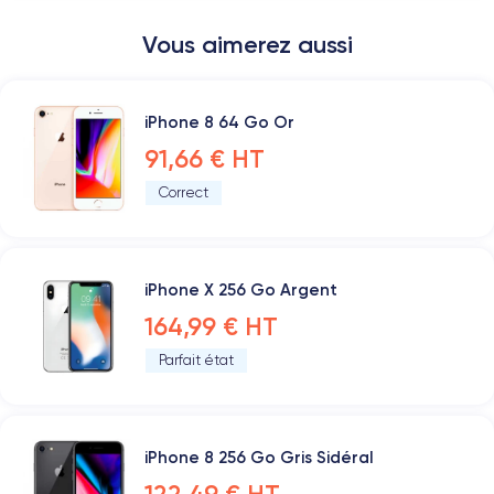
Vous aimerez aussi
iPhone 8 64 Go Or
91,66 € HT
Correct
iPhone X 256 Go Argent
164,99 € HT
Parfait état
iPhone 8 256 Go Gris Sidéral