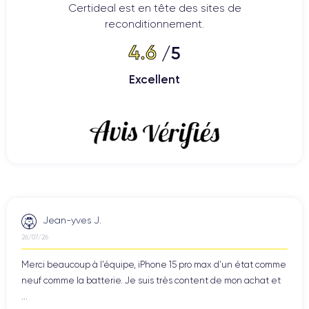
Certideal est en tête des sites de
reconditionnement.
4.6
/5
Excellent
Jean-yves J.
26/07/26
Merci beaucoup à l’équipe, iPhone 15 pro max d’un état comme
neuf comme la batterie. Je suis très content de mon achat et
...