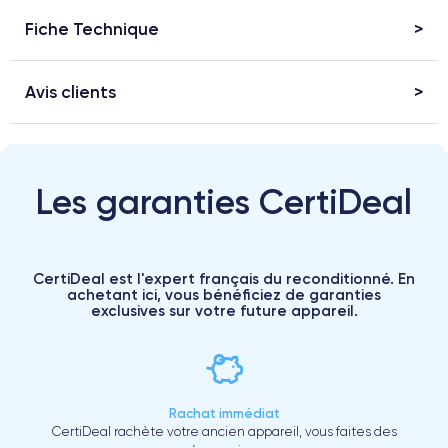
Fiche Technique
Avis clients
Les garanties CertiDeal
CertiDeal est l'expert français du reconditionné. En
achetant ici, vous bénéficiez de garanties
exclusives sur votre future appareil.
Rachat immédiat
CertiDeal rachète votre ancien appareil, vous faites des