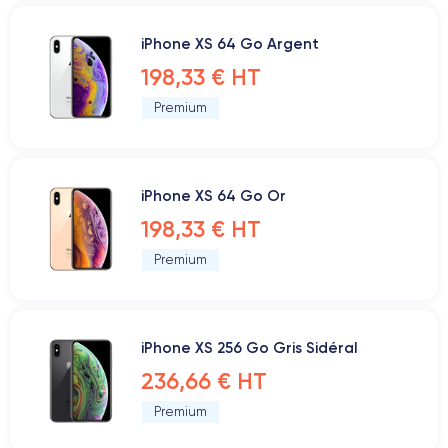
iPhone XS 64 Go Argent
198,33 € HT
Premium
iPhone XS 64 Go Or
198,33 € HT
Premium
iPhone XS 256 Go Gris Sidéral
236,66 € HT
Premium