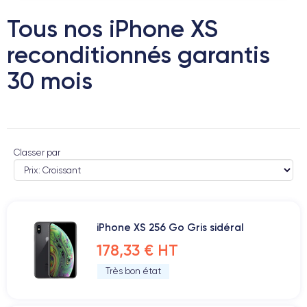
Tous nos iPhone XS
reconditionnés garantis
30 mois
Classer par
iPhone XS 256 Go Gris sidéral
178,33 € HT
Très bon état