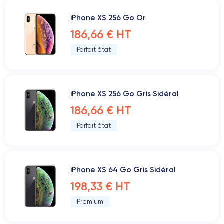
iPhone XS 256 Go Or
186,66 € HT
Parfait état
iPhone XS 256 Go Gris Sidéral
186,66 € HT
Parfait état
iPhone XS 64 Go Gris Sidéral
198,33 € HT
Premium