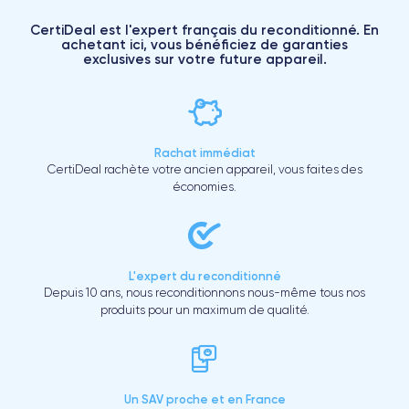
CertiDeal est l'expert français du reconditionné. En
achetant ici, vous bénéficiez de garanties
exclusives sur votre future appareil.
Rachat immédiat
CertiDeal rachète votre ancien appareil, vous faites des
économies.
L'expert du reconditionné
Depuis 10 ans, nous reconditionnons nous-même tous nos
produits pour un maximum de qualité.
Un SAV proche et en France