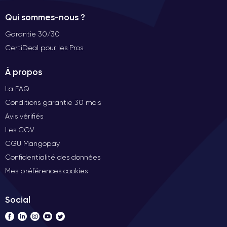
Qui sommes-nous ?
Garantie 30/30
CertiDeal pour les Pros
À propos
La FAQ
Conditions garantie 30 mois
Avis vérifiés
Les CGV
CGU Mangopay
Confidentialité des données
Mes préférences cookies
Social