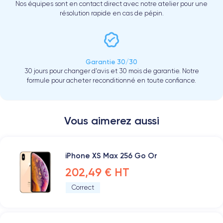
Nos équipes sont en contact direct avec notre atelier pour une
résolution rapide en cas de pépin.
Garantie 30/30
30 jours pour changer d'avis et 30 mois de garantie. Notre
formule pour acheter reconditionné en toute confiance.
Vous aimerez aussi
iPhone XS Max 256 Go Or
202,49 € HT
Correct