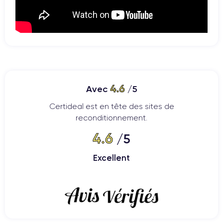
4.6
Avec
/5
Certideal est en tête des sites de
reconditionnement.
4.6
/5
Excellent