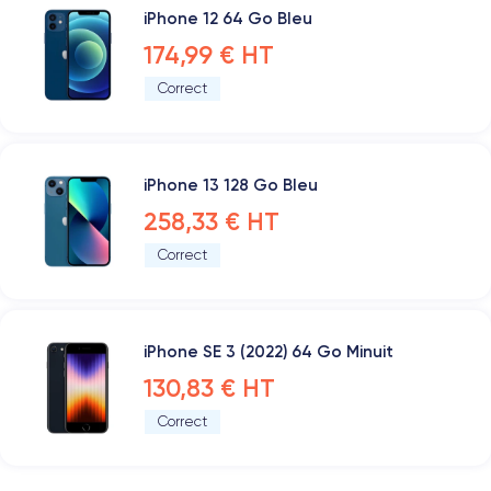
iPhone 12 64 Go Bleu
174,99 € HT
Correct
iPhone 13 128 Go Bleu
258,33 € HT
Correct
iPhone SE 3 (2022) 64 Go Minuit
130,83 € HT
Correct