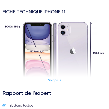
FICHE TECHNIQUE IPHONE 11
Voir plus
Rapport de l'expert
Dimensions et poids iPhone 11
Batterie testée