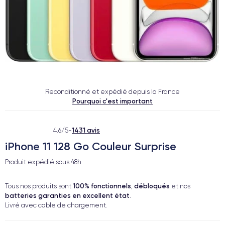
Reconditionné et expédié depuis la France
Pourquoi c'est important
1431 avis
4.6/5
-
iPhone 11 128 Go Couleur Surprise
Produit expédié sous
48h
100% fonctionnels
débloqués
Tous nos produits sont
,
et nos
batteries garanties en excellent état
.
Livré avec cable de chargement.