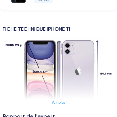
FICHE TECHNIQUE IPHONE 11
Voir plus
Rapport de l'expert