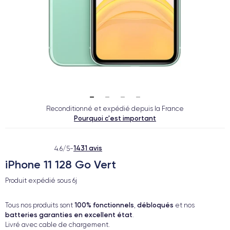
Reconditionné et expédié depuis la France
Pourquoi c'est important
1431 avis
4.6/5
-
iPhone 11 128 Go Vert
Produit expédié sous
6j
100% fonctionnels
débloqués
Tous nos produits sont
,
et nos
batteries garanties en excellent état
.
Livré avec cable de chargement.