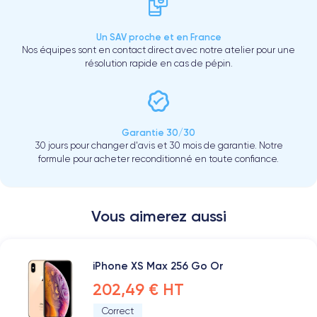
Un SAV proche et en France
Nos équipes sont en contact direct avec notre atelier pour une
résolution rapide en cas de pépin.
Garantie 30/30
30 jours pour changer d'avis et 30 mois de garantie. Notre
formule pour acheter reconditionné en toute confiance.
Vous aimerez aussi
iPhone XS Max 256 Go Or
202,49 € HT
Correct