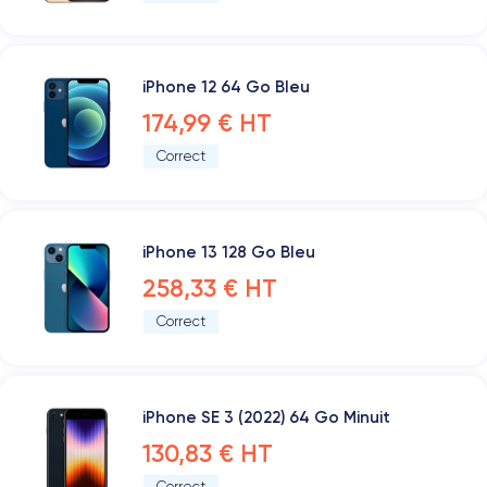
iPhone 12 64 Go Bleu
174,99 € HT
Correct
iPhone 13 128 Go Bleu
258,33 € HT
Correct
iPhone SE 3 (2022) 64 Go Minuit
130,83 € HT
Correct