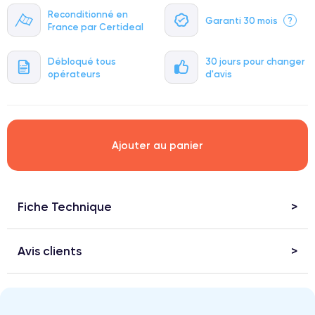
Reconditionné en
Garanti 30 mois
?
France par Certideal
Débloqué tous
30 jours pour changer
opérateurs
d'avis
Ajouter au panier
Fiche Technique
Avis clients