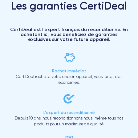
Les garanties CertiDeal
CertiDeal est l'expert français du reconditionné. En
achetant ici, vous bénéficiez de garanties
exclusives sur votre future appareil.
Rachat immédiat
CertiDeal rachète votre ancien appareil, vous faites des
économies.
L'expert du reconditionné
Depuis 10 ans, nous reconditionnons nous-même tous nos
produits pour un maximum de qualité.