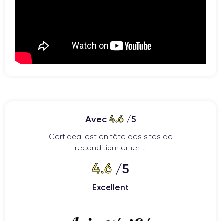
4.6
Avec
/5
Certideal est en tête des sites de
reconditionnement.
4.6
/5
Excellent