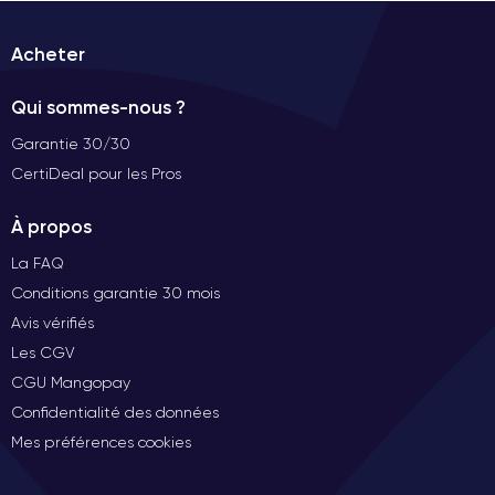
Acheter
Qui sommes-nous ?
Garantie 30/30
CertiDeal pour les Pros
À propos
La FAQ
Conditions garantie 30 mois
Avis vérifiés
Les CGV
CGU Mangopay
Confidentialité des données
Mes préférences cookies