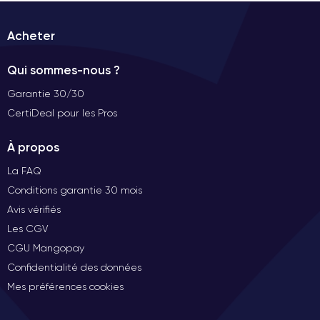
Acheter
Qui sommes-nous ?
Garantie 30/30
CertiDeal pour les Pros
À propos
La FAQ
Conditions garantie 30 mois
Avis vérifiés
Les CGV
CGU Mangopay
Confidentialité des données
Mes préférences cookies