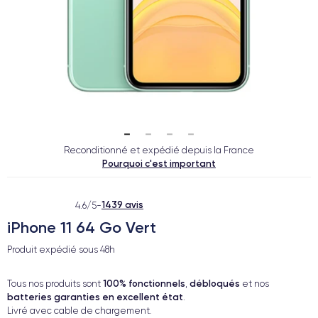
Reconditionné et expédié depuis la France
Pourquoi c'est important
1439 avis
4.6/5
-
iPhone 11 64 Go Vert
Produit expédié sous
48h
100% fonctionnels
débloqués
Tous nos produits sont
,
et nos
batteries garanties en excellent état
.
Livré avec cable de chargement.