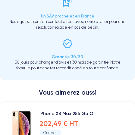
Un SAV proche et en France
Nos équipes sont en contact direct avec notre atelier pour une
résolution rapide en cas de pépin.
Garantie 30/30
30 jours pour changer d'avis et 30 mois de garantie. Notre
formule pour acheter reconditionné en toute confiance.
Vous aimerez aussi
iPhone XS Max 256 Go Or
202,49 € HT
Correct