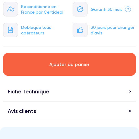
Reconditionné en
Garanti 30 mois
?
France par Certideal
Débloqué tous
30 jours pour changer
opérateurs
d'avis
Ajouter au panier
Fiche Technique
Avis clients