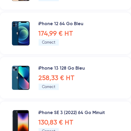
iPhone 12 64 Go Bleu
174,99 € HT
Correct
iPhone 13 128 Go Bleu
258,33 € HT
Correct
iPhone SE 3 (2022) 64 Go Minuit
130,83 € HT