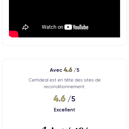
4.6
Avec
/5
Certideal est en tête des sites de
reconditionnement.
4.6
/5
Excellent