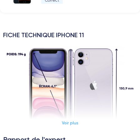
Correct
FICHE TECHNIQUE IPHONE 11
Voir plus
Rapport de l'expert