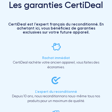
Les garanties CertiDeal
CertiDeal est l'expert français du reconditionné. En
achetant ici, vous bénéficiez de garanties
exclusives sur votre future appareil.
Rachat immédiat
CertiDeal rachète votre ancien appareil, vous faites des
économies.
L'expert du reconditionné
Depuis 10 ans, nous reconditionnons nous-même tous nos
produits pour un maximum de qualité.