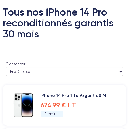
Tous nos iPhone 14 Pro
reconditionnés garantis
30 mois
Classer par
iPhone 14 Pro 1 To Argent eSIM
674,99 € HT
Premium