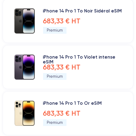
iPhone 14 Pro 1 To Noir Sidéral eSIM
683,33 € HT
Premium
iPhone 14 Pro 1 To Violet intense
eSIM
683,33 € HT
Premium
iPhone 14 Pro 1 To Or eSIM
683,33 € HT
Premium