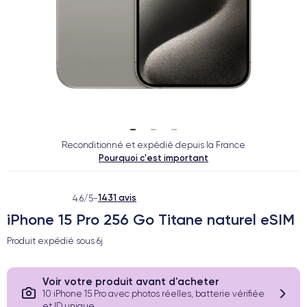
Reconditionné et expédié depuis la France
Pourquoi c'est important
1431 avis
4.6/5
-
iPhone 15 Pro 256 Go Titane naturel eSIM
Produit expédié sous
6j
Voir votre produit avant d'acheter
10 iPhone 15 Pro avec photos réelles, batterie vérifiée
et ID unique