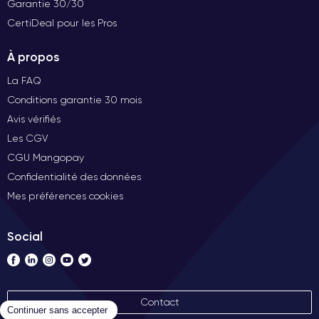
Garantie 30/30
CertiDeal pour les Pros
À propos
La FAQ
Conditions garantie 30 mois
Avis vérifiés
Les CGV
CGU Mangopay
Confidentialité des données
Mes préférences cookies
Social
Contact