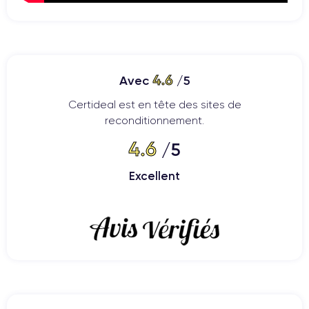
4.6
Avec
/5
Certideal est en tête des sites de
reconditionnement.
4.6
/5
Excellent