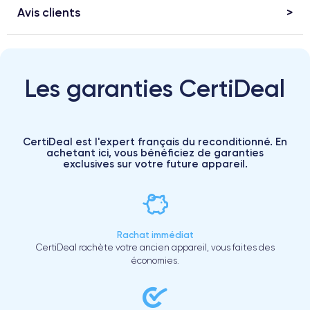
Avis clients
Les garanties CertiDeal
CertiDeal est l'expert français du reconditionné. En
achetant ici, vous bénéficiez de garanties
exclusives sur votre future appareil.
Rachat immédiat
CertiDeal rachète votre ancien appareil, vous faites des
économies.