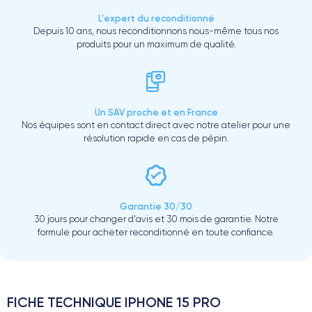
L'expert du reconditionné
Depuis 10 ans, nous reconditionnons nous-même tous nos
produits pour un maximum de qualité.
Un SAV proche et en France
Nos équipes sont en contact direct avec notre atelier pour une
résolution rapide en cas de pépin.
Garantie 30/30
30 jours pour changer d'avis et 30 mois de garantie. Notre
formule pour acheter reconditionné en toute confiance.
FICHE TECHNIQUE IPHONE 15 PRO