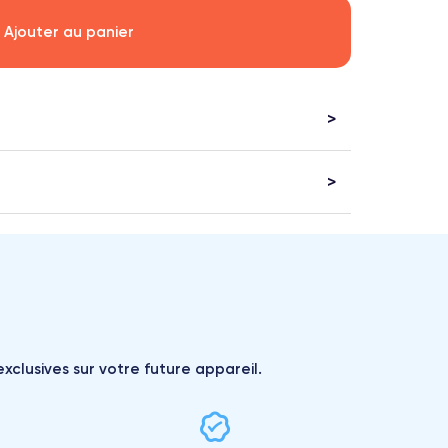
Ajouter au panier
xclusives sur votre future appareil.