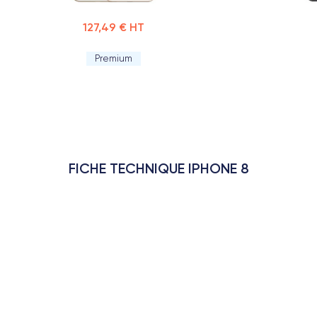
127,49 € HT
Premium
FICHE TECHNIQUE IPHONE 8