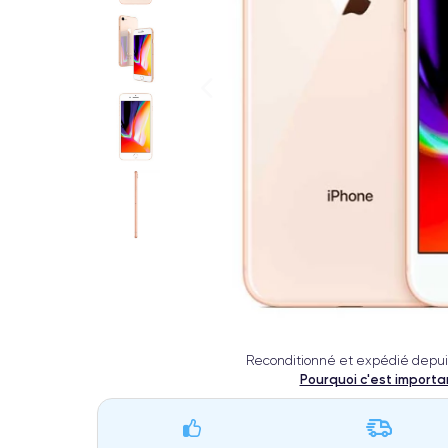
Reconditionné et expédié depui
Pourquoi c'est importa