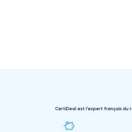
CertiDeal est l'expert français du 