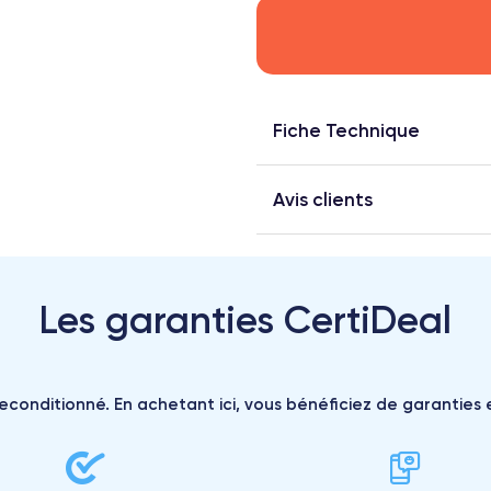
Fiche Technique
Avis clients
Les garanties CertiDeal
reconditionné. En achetant ici, vous bénéficiez de garanties e