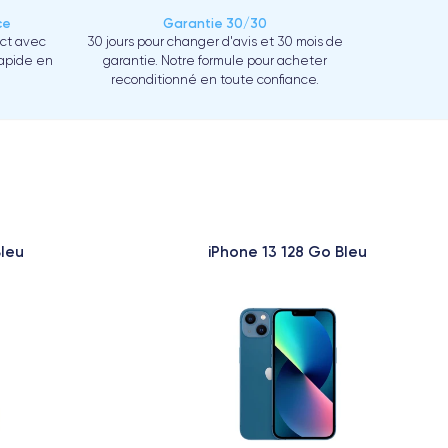
ce
Garantie 30/30
ect avec
30 jours pour changer d'avis et 30 mois de
rapide en
garantie. Notre formule pour acheter
reconditionné en toute confiance.
Bleu
iPhone 13 128 Go Bleu