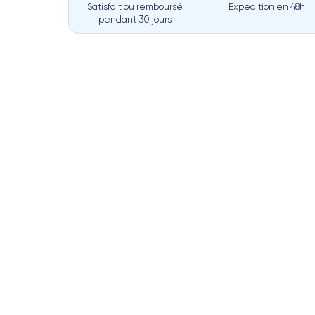
Satisfait ou remboursé
Expedition en
48h
pendant 30 jours