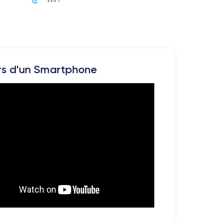
rs d'un Smartphone