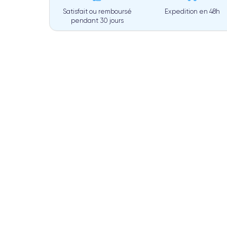
Satisfait ou remboursé
Expedition en
48h
pendant 30 jours