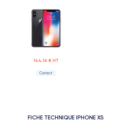
144,16 € HT
Correct
FICHE TECHNIQUE IPHONE XS