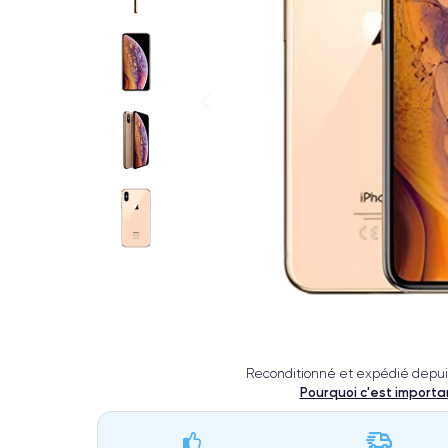
Reconditionné et expédié depui
Pourquoi c'est importa