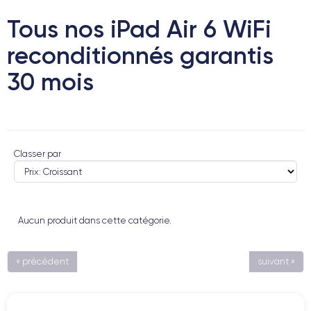
Tous nos iPad Air 6 WiFi
reconditionnés garantis
30 mois
Classer par
Aucun produit dans cette catégorie.
« précédent
suivant »