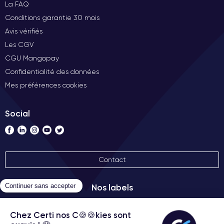
La FAQ
Conditions garantie 30 mois
Avis vérifiés
Les CGV
CGU Mangopay
Confidentialité des données
Mes préférences cookies
Social
Contact
Nos labels