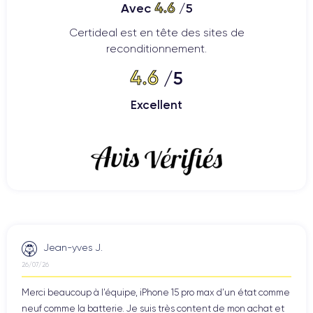
4.6
Avec
/5
Certideal est en tête des sites de
reconditionnement.
4.6
/5
Excellent
Jean-yves J.
26/07/26
Merci beaucoup à l’équipe, iPhone 15 pro max d’un état comme
neuf comme la batterie. Je suis très content de mon achat et