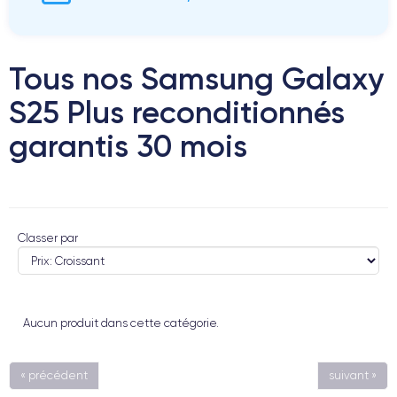
Tous nos Samsung Galaxy
S25 Plus reconditionnés
garantis 30 mois
Classer par
Aucun produit dans cette catégorie.
« précédent
suivant »