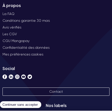
À propos
La FAQ
Conditions garantie 30 mois
Avis vérifiés
Les CGV
CGU Mangopay
Confidentialité des données
Mes préférences cookies
Social
Contact
Nos labels