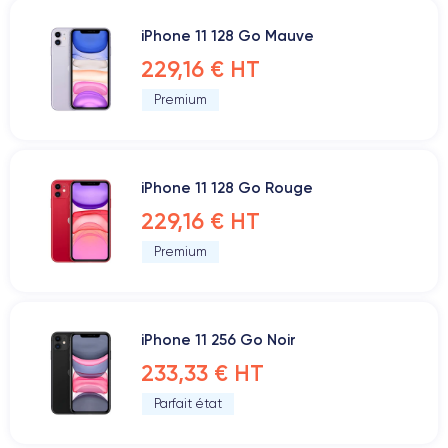
iPhone 11 128 Go Mauve
229,16 € HT
Premium
iPhone 11 128 Go Rouge
229,16 € HT
Premium
iPhone 11 256 Go Noir
233,33 € HT
Parfait état