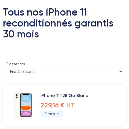
Tous nos iPhone 11
reconditionnés garantis
30 mois
Classer par
iPhone 11 128 Go Blanc
229,16 € HT
Premium