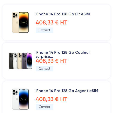
iPhone 14 Pro 128 Go Or eSIM
408,33 € HT
Correct
iPhone 14 Pro 128 Go Couleur
surprise...
408,33 € HT
Correct
iPhone 14 Pro 128 Go Argent eSIM
408,33 € HT
Correct