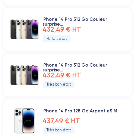
iPhone 14 Pro 512 Go Couleur
surprise...
432,49 € HT
Parfait état
iPhone 14 Pro 512 Go Couleur
surprise...
432,49 € HT
Très bon état
iPhone 14 Pro 128 Go Argent eSIM
437,49 € HT
Très bon état