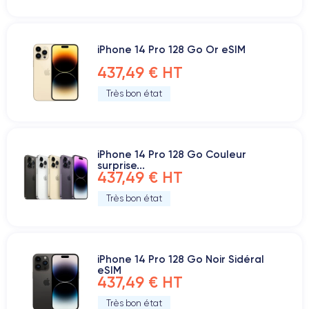
iPhone 14 Pro 128 Go Or eSIM
437,49 € HT
Très bon état
iPhone 14 Pro 128 Go Couleur
surprise...
437,49 € HT
Très bon état
iPhone 14 Pro 128 Go Noir Sidéral
eSIM
437,49 € HT
Très bon état