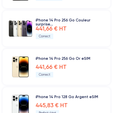
iPhone 14 Pro 256 Go Couleur
surprise...
441,66 € HT
Correct
iPhone 14 Pro 256 Go Or eSIM
441,66 € HT
Correct
iPhone 14 Pro 128 Go Argent eSIM
445,83 € HT
Parfait état