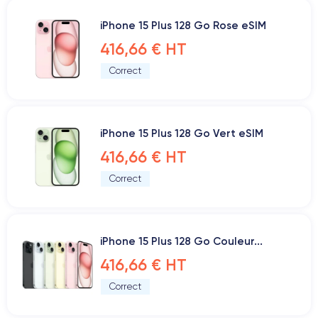
iPhone 15 Plus 128 Go Rose eSIM
416,66 € HT
Correct
iPhone 15 Plus 128 Go Vert eSIM
416,66 € HT
Correct
iPhone 15 Plus 128 Go Couleur...
416,66 € HT
Correct