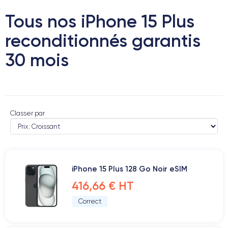
Tous nos iPhone 15 Plus
reconditionnés garantis
30 mois
Classer par
iPhone 15 Plus 128 Go Noir eSIM
416,66 € HT
Correct