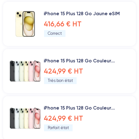
iPhone 15 Plus 128 Go Jaune eSIM
416,66 € HT
Correct
iPhone 15 Plus 128 Go Couleur...
424,99 € HT
Très bon état
iPhone 15 Plus 128 Go Couleur...
424,99 € HT
Parfait état