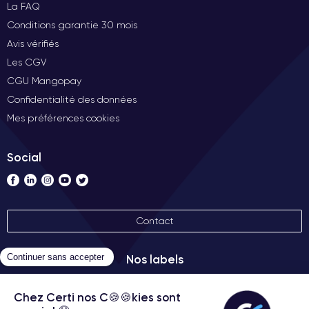
La FAQ
Conditions garantie 30 mois
Avis vérifiés
Les CGV
CGU Mangopay
Confidentialité des données
Mes préférences cookies
Social
Contact
Nos labels