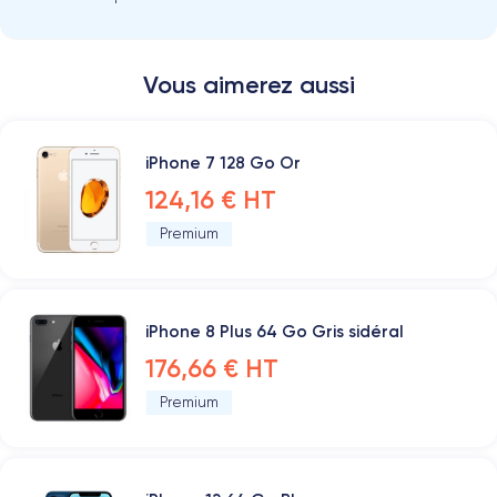
Vous aimerez aussi
iPhone 7 128 Go Or
124,16 € HT
Premium
iPhone 8 Plus 64 Go Gris sidéral
176,66 € HT
Premium