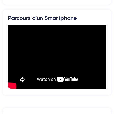
Si vous souhaitez découvrir toutes les caractéristiques, consulter
la
fiche technique de l'iPhone 8.
Parcours d'un Smartphone