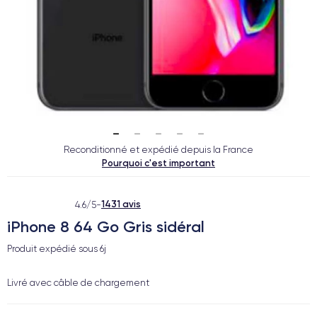
Reconditionné et expédié depuis la France
Pourquoi c'est important
1431 avis
4.6/5
-
iPhone 8 64 Go Gris sidéral
Produit expédié sous
6j
Livré avec câble de chargement