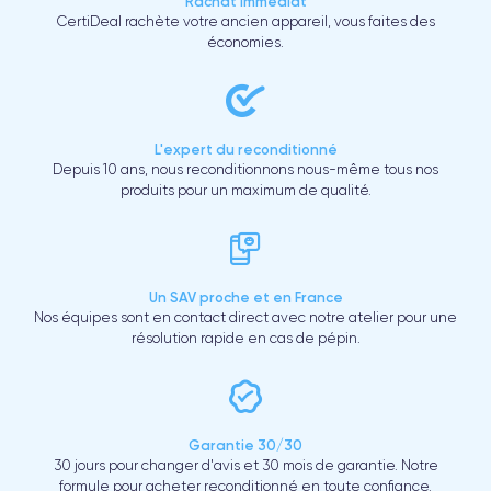
Rachat immédiat
CertiDeal rachète votre ancien appareil, vous faites des
économies.
L'expert du reconditionné
Depuis 10 ans, nous reconditionnons nous-même tous nos
produits pour un maximum de qualité.
Un SAV proche et en France
Nos équipes sont en contact direct avec notre atelier pour une
résolution rapide en cas de pépin.
Garantie 30/30
30 jours pour changer d'avis et 30 mois de garantie. Notre
formule pour acheter reconditionné en toute confiance.