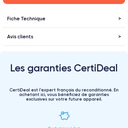
Fiche Technique
Avis clients
Les garanties CertiDeal
CertiDeal est l'expert français du reconditionné. En
achetant ici, vous bénéficiez de garanties
exclusives sur votre future appareil.