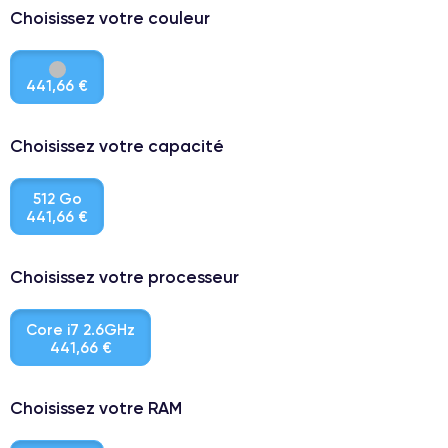
Choisissez votre couleur
441,66 €
Choisissez votre capacité
512 Go
441,66 €
Choisissez votre processeur
Core i7 2.6GHz
441,66 €
Choisissez votre RAM