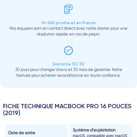
Un SAV proche et en France
Nos équipes sont en contact direct avec notre atelier pour une
résolution rapide en cas de pépin.
Garantie 30/30
30 jours pour changer d'avis et 30 mois de garantie. Notre
formule pour acheter reconditionné en toute confiance.
FICHE TECHNIQUE MACBOOK PRO 16 POUCES
(2019)
Système d’exploitation
Date de sortie
macOS, compatible avec macOS