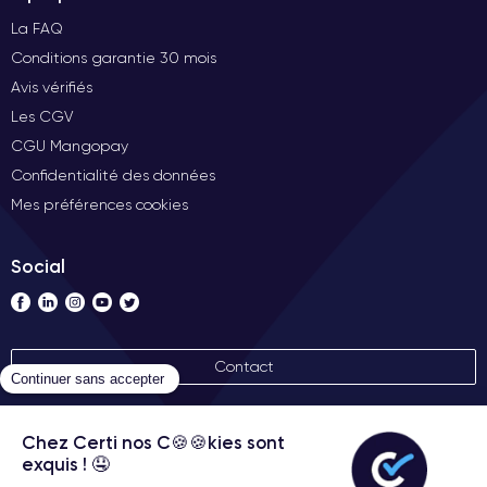
La FAQ
Conditions garantie 30 mois
Avis vérifiés
Les CGV
CGU Mangopay
Confidentialité des données
Mes préférences cookies
Social
Contact
Nos labels