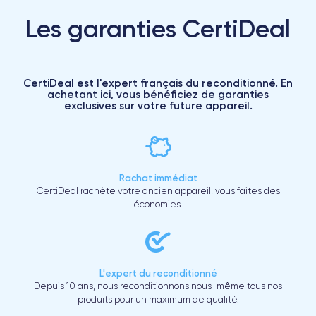
Les garanties CertiDeal
CertiDeal est l'expert français du reconditionné. En
achetant ici, vous bénéficiez de garanties
exclusives sur votre future appareil.
Rachat immédiat
CertiDeal rachète votre ancien appareil, vous faites des
économies.
L'expert du reconditionné
Depuis 10 ans, nous reconditionnons nous-même tous nos
produits pour un maximum de qualité.