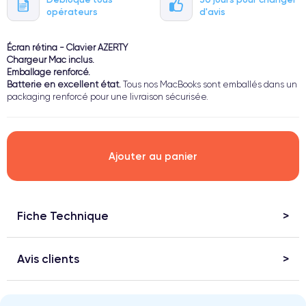
opérateurs
d'avis
Écran rétina - Clavier AZERTY
Chargeur Mac inclus.
Emballage renforcé.
Batterie en excellent état.
Tous nos MacBooks sont emballés dans un
packaging renforcé pour une livraison sécurisée.
Ajouter au panier
Fiche Technique
Avis clients