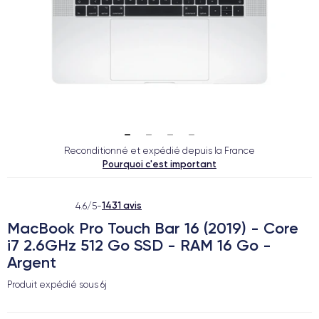
Reconditionné et expédié depuis la France
Pourquoi c'est important
1431 avis
4.6/5
-
MacBook Pro Touch Bar 16 (2019) - Core
i7 2.6GHz 512 Go SSD - RAM 16 Go -
Argent
Produit expédié sous
6j